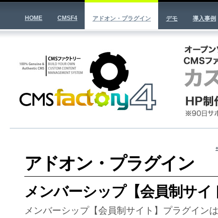
HOME
CMSF4
アドオン・プラグイン
デモ
導入事例
アドオン・プラグイン
メンバーシップ【会員制サイ
メンバーシップ【会員制サイト】プラグイン