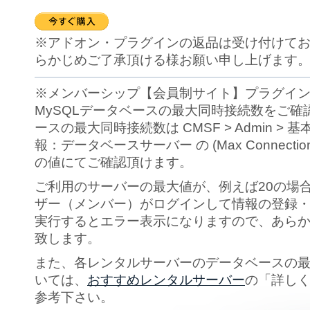
※アドオン・プラグインの返品は受け付けて
らかじめご了承頂ける様お願い申し上げます
※メンバーシップ【会員制サイト】プラグイ
MySQLデータベースの最大同時接続数をご確
ースの最大同時接続数は CMSF > Admin > 
報：データベースサーバー の (Max Connections
の値にてご確認頂けます。
ご利用のサーバーの最大値が、例えば20の場合
ザー（メンバー）がログインして情報の登録
実行するとエラー表示になりますので、あら
致します。
また、各レンタルサーバーのデータベースの
いては、
おすすめレンタルサーバー
の「詳し
参考下さい。