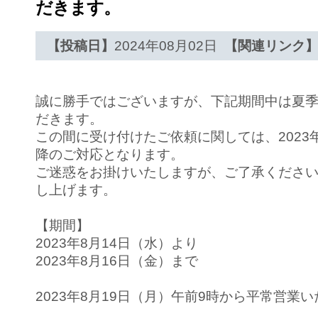
だきます。
【投稿日】
2024年08月02日
【関連リンク
誠に勝手ではございますが、下記期間中は夏
だきます。
この間に受け付けたご依頼に関しては、2023年
降のご対応となります。
ご迷惑をお掛けいたしますが、ご了承くださ
し上げます。
【期間】
2023年8月14日（水）より
2023年8月16日（金）まで
2023年8月19日（月）午前9時から平常営業