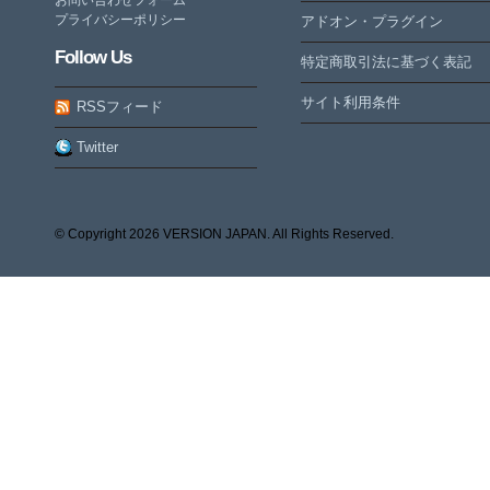
プライバシーポリシー
アドオン・プラグイン
Follow Us
特定商取引法に基づく表記
サイト利用条件
RSSフィード
Twitter
© Copyright
2026 VERSION JAPAN. All Rights Reserved.