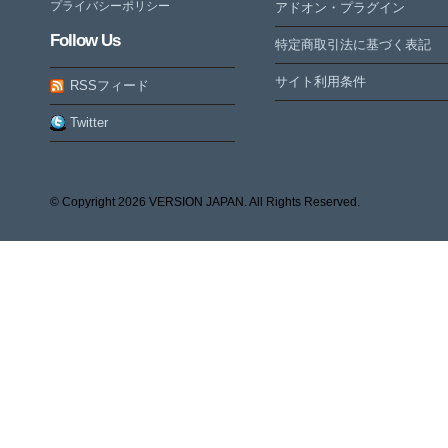
プライバシーポリシー
アドオン・プラグイン
Follow Us
特定商取引法に基づく表記
サイト利用条件
RSSフィード
Twitter
© Copyright
2026 VERSION JAPAN. All Rights Reserved.