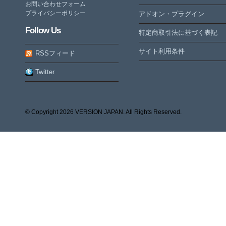
お問い合わせフォーム
プライバシーポリシー
アドオン・プラグイン
Follow Us
特定商取引法に基づく表記
サイト利用条件
RSSフィード
Twitter
© Copyright
2026 VERSION JAPAN. All Rights Reserved.