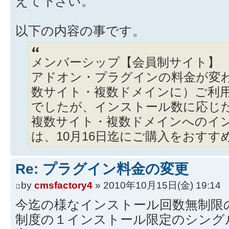
えて下さい。
以下の内容の事です。
メンバーシップ【会員制サイト】
アドオン・プラグインの料金が変
数サイト・複数ドメインに）ご利
でしたが、インストール数に応じ
複数サイト・複数ドメインへのイ
は、10月16日迄にご購入をおすす
Re: プラグイン料金の変更
by
cmsfactory4
» 2010年10月15日(金) 19:14
今迄の様なインストール回数無制限
制度の１インストール限定のシング