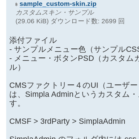
sample_custom-skin.zip
カスタムスキン・サンプル
(29.06 KiB) ダウンロード数: 2699 回
添付ファイル
- サンプルメニュー色（サンプルCS
- メニュー・ボタンPSD（カスタム
ル）
CMSファクトリー４のUI（ユーザ
は、Simpla Adminというカス
す。
CMSF > 3rdParty > SimplaAdmin