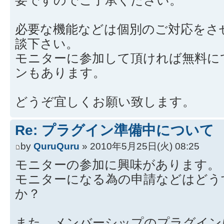
必要な機能などは個別のご対応をさ
談下さい。
モニターに参加して頂ければ無料に
ンもあります。
どうぞ宜しくお願い致します。
Re: プラグイン準備中について
by
QuruQuru
» 2010年5月25日(火) 08:25
モニターの参加に興味があります。
モニターになる為の申請などはどう
か？
また、メンバーシップのプラグイン