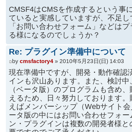
CMSF4はCMSを作成するという
ていると実感していますが、不足し
「お問い合わせフォーム」などはプ
る様になるのでしょうか？
Re: プラグイン準備中について
by
cmsfactory4
» 2010年5月23日(日) 14:03
現在準備中ですが、開発・動作確認
インも沢山あります。また、検討中
（ベータ版）のプログラムも含め、
えるため、日々努力しております。
えばメンバーシップ（Webサイト
ータ版の中にはお問い合わせフォー
ン・プラグインは複数の開発者様と
要ですのでご了承ください。