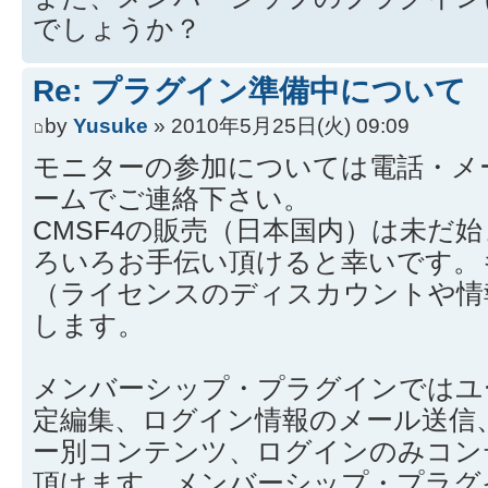
でしょうか？
Re: プラグイン準備中について
by
Yusuke
» 2010年5月25日(火) 09:09
モニターの参加については電話・メ
ームでご連絡下さい。
CMSF4の販売（日本国内）は未だ
ろいろお手伝い頂けると幸いです。
（ライセンスのディスカウントや情
します。
メンバーシップ・プラグインではユ
定編集、ログイン情報のメール送信
ー別コンテンツ、ログインのみコン
頂けます。メンバーシップ・プラグ