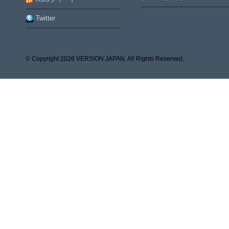
Twitter
© Copyright
2026 VERSION JAPAN. All Rights Reserved.