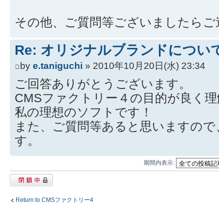
その他、ご質問等ございましたらご
Re: オリジナルブランドについ
by
e.taniguchi
» 2010年10月20日(水) 23:34
ご回答ありがとうございます。
CMSファクトリー４の目的が良く
私の理想のソフトです！
また、ご質問等あると思いますので
す。
期間内表示:
閉鎖中トピック
Return to CMSファクトリー4