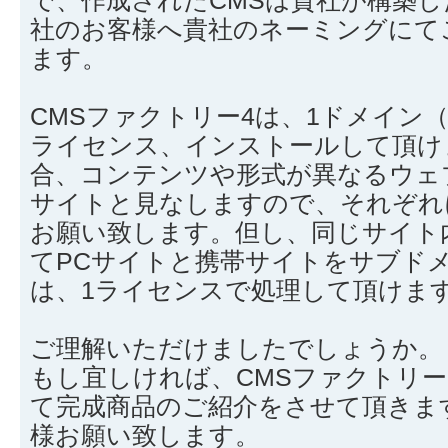
社のお客様へ貴社のネーミングにて
ます。
CMSファクトリー4は、1ドメイン
ライセンス、インストールして頂け
合、コンテンツや形式が異なるウェ
サイトと見なしますので、それぞれ
お願い致します。但し、同じサイト
てPCサイトと携帯サイトをサブド
は、1ライセンスで処理して頂けま
ご理解いただけましたでしょうか。
もし宜しければ、CMSファクトリ
て完成商品のご紹介をさせて頂きま
様お願い致します。