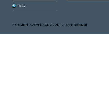
Twitter
© Copyright
2026 VERSION JAPAN. All Rights Reserved.