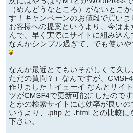
次にはやっぱりMTとかWordPres
（めんどうなところ）がないとこ
す！キャンペーンのお値段で買いま
お客様への提案というより、今はま
んで、早く実際にサイトに組み込ん
なんかシンプル過ぎて、でも使いや
なんか最近とてもいそがしくて久し
ただの質問？）なんですが、CMSF
作りました！イェーイ なんとサイト
ツがCMSF4で更新可能にしたのです
とかの検索サイトには効率が良いので
いうより、.php と .html との
下さい。