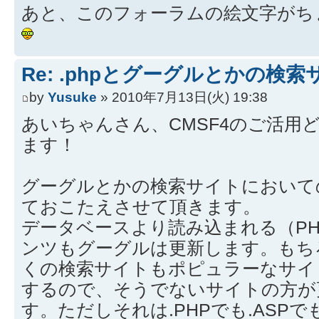
あと、このフォーラムの絵文字がち
Re: .phpとグーグルとかの検索
by
Yusuke
» 2010年7月13日(火) 19:38
あいちゃんさん、CMSF4のご活用
ます！
グーグルとかの検索サイトにおいての
ておこたえさせて頂きます。
データベースより読み込まれる（P
ンツもグーグルは更新します。もち
くの検索サイトもポピュラーなサイ
するので、そうでないサイトの方が
す。ただしそれは.PHPでも.ASPでも