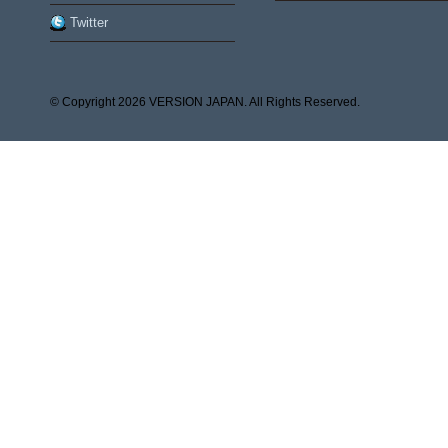
Twitter
© Copyright
2026 VERSION JAPAN. All Rights Reserved.