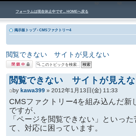
sp;
sp
フォーラムは現在休止中です... HOMEへ戻る
掲示板トップ
‹
CMSファクトリー4
閲覧できない サイトが見えない
閉鎖中トピック
閲覧できない サイトが見えな
by
kawa399
» 2012年1月13日(金) 11:33
CMSファクトリー4を組み込んだ新
ですが、
「ページを閲覧できない」といった
て、対応に困っています。