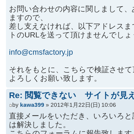
お問い合わせの内容に関しまして、
ますので、
差し支えなければ、以下アドレスま
トのURLを送って頂けませんでしょ
info@cmsfactory.jp
それをもとに、こちらで検証させて
よろしくお願い致します。
Re: 閲覧できない サイトが見
by
kawa399
» 2012年1月22日(日) 10:06
直接メールをいただき、いろいろと
は解決しました。
こちらのフォーラムに報告致します