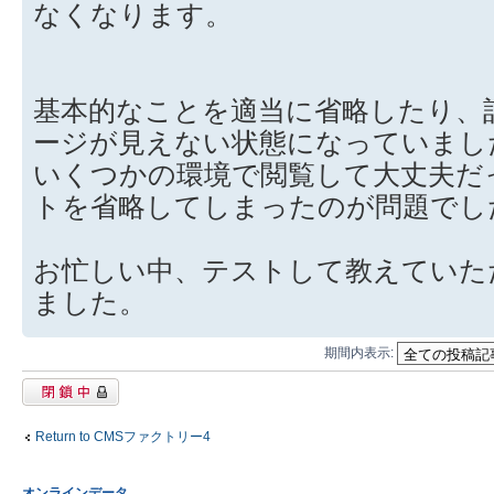
なくなります。
基本的なことを適当に省略したり、
ージが見えない状態になっていまし
いくつかの環境で閲覧して大丈夫だ
トを省略してしまったのが問題でし
お忙しい中、テストして教えていた
ました。
期間内表示:
閉鎖中トピック
Return to CMSファクトリー4
オンラインデータ