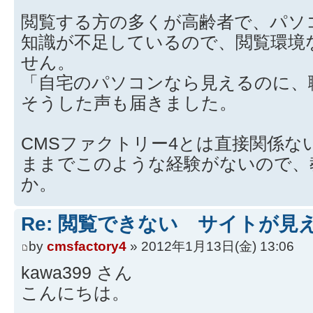
閲覧する方の多くが高齢者で、パソ
知識が不足しているので、閲覧環境
せん。
「自宅のパソコンなら見えるのに、
そうした声も届きました。
CMSファクトリー4とは直接関係な
ままでこのような経験がないので、
か。
Re: 閲覧できない サイトが見
by
cmsfactory4
» 2012年1月13日(金) 13:06
kawa399 さん
こんにちは。