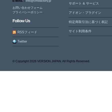
E-MAIL：
info@cmsfactory.jp
サポート & サービス
お問い合わせフォーム
プライバシーポリシー
アドオン・プラグイン
Follow Us
特定商取引法に基づく表記
サイト利用条件
RSSフィード
Twitter
© Copyright
2026 VERSION JAPAN. All Rights Reserved.