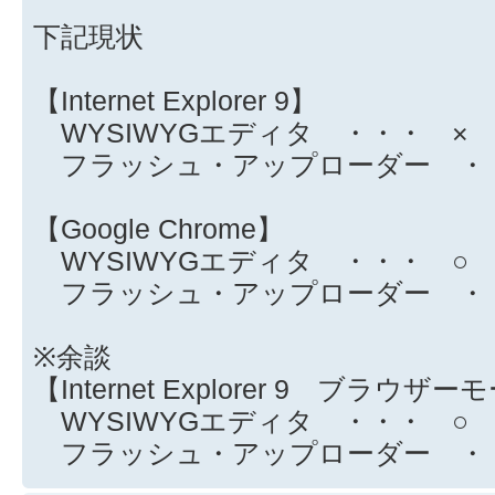
下記現状
【Internet Explorer 9】
WYSIWYGエディタ ・・・ ×
フラッシュ・アップローダー ・
【Google Chrome】
WYSIWYGエディタ ・・・ ○
フラッシュ・アップローダー ・
※余談
【Internet Explorer 9 ブラウザー
WYSIWYGエディタ ・・・ ○
フラッシュ・アップローダー ・