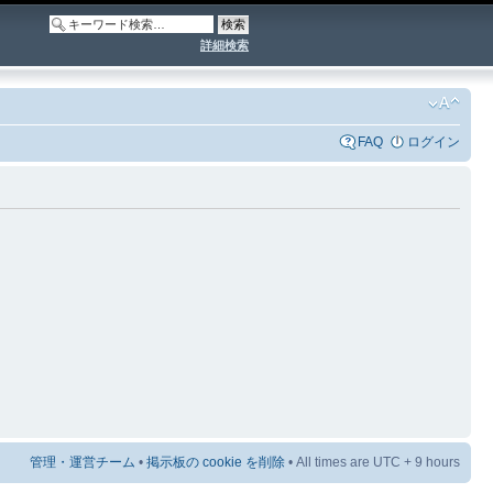
詳細検索
FAQ
ログイン
管理・運営チーム
•
掲示板の cookie を削除
• All times are UTC + 9 hours