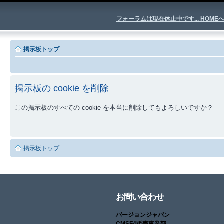
フォーラムは現在休止中です... HOME
掲示板トップ
掲示板の cookie を削除
この掲示板のすべての cookie を本当に削除してもよろしいですか？
掲示板トップ
お問い合わせ
バージョンジャパン
CMSF4販売事業部