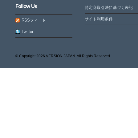
Follow Us
特定商取引法に基づく表記
サイト利用条件
RSSフィード
Twitter
© Copyright
2026 VERSION JAPAN. All Rights Reserved.