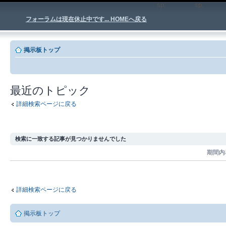
sp;
sp
フォーラムは現在休止中です... HOMEへ戻る
掲示板トップ
最近のトピック
詳細検索ページに戻る
検索に一致する記事が見つかりませんでした
期間内
詳細検索ページに戻る
掲示板トップ