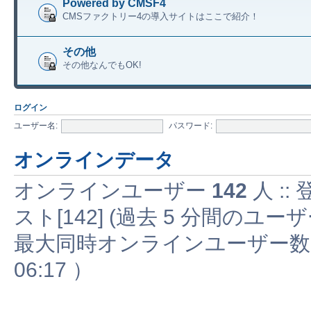
Powered by CMSF4
CMSファクトリー4の導入サイトはここで紹介！
その他
その他なんでもOK!
ログイン
ユーザー名:
パスワード:
オンラインデータ
オンラインユーザー
142
人 ::
スト[142] (過去 5 分間の
最大同時オンラインユーザー
06:17 ）