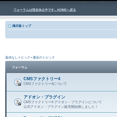
sp;
sp
フォーラムは現在休止中です... HOMEへ戻る
掲示板トップ
返信なしトピック
•
最近のトピック
フォーラム
CMSファクトリー4
CMSファクトリー4について
アドオン・プラグイン
CMSファクトリー4 アドオン・プラグインについて
公式アドオン・プラグイン販売開始致しました！