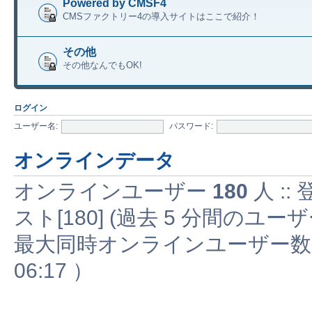
Powered by CMSF4
CMSファクトリー4の導入サイトはここで紹介！
その他
その他なんでもOK!
ログイン
ユーザー名:
パスワード:
オンラインデータ
オンラインユーザー
180
人 ::
スト[180] (過去 5 分間の
最大同時オンラインユーザー
06:17 ）