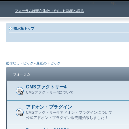
sp;
sp
フォーラムは現在休止中です... HOMEへ戻る
掲示板トップ
返信なしトピック
•
最近のトピック
フォーラム
CMSファクトリー4
CMSファクトリー4について
アドオン・プラグイン
CMSファクトリー4 アドオン・プラグインについて
公式アドオン・プラグイン販売開始致しました！