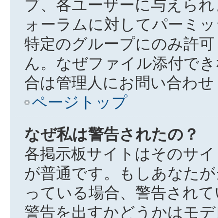
プ、各ユーザーに与えられ
ォーラムに対してパーミッ
特定のグループにのみ許可
ん。なぜファイル添付でき
合は管理人にお問い合わせ
ページトップ
なぜ私は警告されたの？
各掲示板サイトはそのサイ
が普通です。もしあなたが
っている場合、警告されて
警告を出すかどうかはモデ