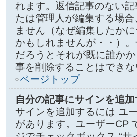
れます。返信記事のない記
たは管理人が編集する場合
ません（なぜ編集したかに
かもしれませんが・・）。
だろうとそれが既に誰かか
事を削除することはできな
ページトップ
自分の記事にサインを追加
サインを追加するには ユー
があります。ユーザーCP
ジでチェックボックス “サ