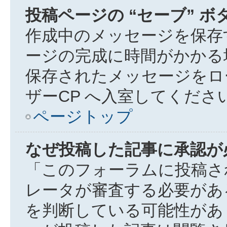
投稿ページの “セーブ” 
作成中のメッセージを保存
ージの完成に時間がかかる
保存されたメッセージをロ
ザーCP へ入室してくださ
ページトップ
なぜ投稿した記事に承認が
「このフォーラムに投稿さ
レータが審査する必要があ
を判断している可能性があ