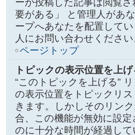
ーが投稿した記事は閲覧さ
要がある」 と管理人があ
ープへあなたを配置してい
人にお問い合わせください
ページトップ
トピックの表示位置を上げ
“このトピックを上げる” 
の表示位置をトピックリス
きます。しかしそのリンク
合、この機能が無効に設定
のに十分な時間が経過して