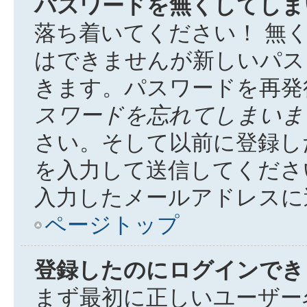
パスワードを無くしてしま
落ち着いてください！ 無
はできませんが新しいパス
きます。パスワードを再発
スワードを忘れてしまいま
さい。そして以前に登録し
を入力して送信してくださ
入力したメールアドレスに
ページトップ
登録したのにログインでき
まず最初に正しいユーザー