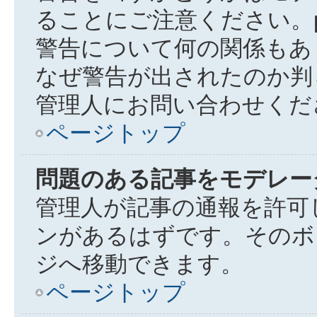
ることにご注意ください。ph
警告について何の関係もあ
なぜ警告が出されたのか判
管理人にお問い合わせくだ
ページトップ
問題のある記事をモデレー
管理人が記事の通報を許可
ンがあるはずです。そのボ
ジへ移動できます。
ページトップ