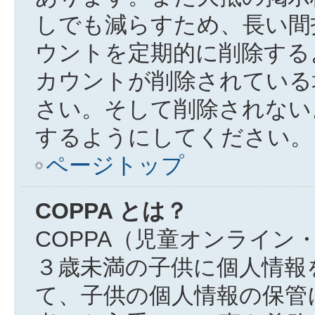
しでも減らすため、長い間
ウントを定期的に削除する
カウントが削除されている
さい。そして削除されない
するようにしてください。
ページトップ
COPPA とは？
COPPA（児童オンライン
３歳未満の子供に個人情報
て、子供の個人情報の保管