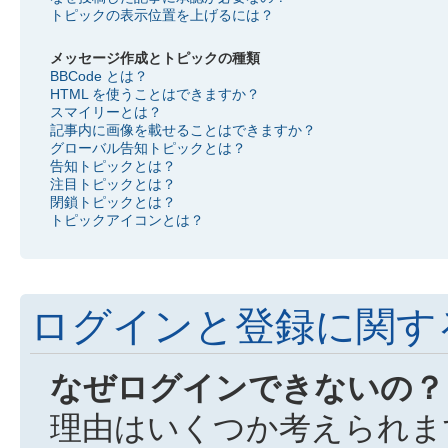
トピックの表示位置を上げるには？
メッセージ作成とトピックの種類
BBCode とは？
HTML を使うことはできますか？
スマイリーとは？
記事内に画像を載せることはできますか？
グローバル告知トピックとは？
告知トピックとは？
注目トピックとは？
閉鎖トピックとは？
トピックアイコンとは？
ログインと登録に関す
なぜログインできないの？
理由はいくつか考えられま