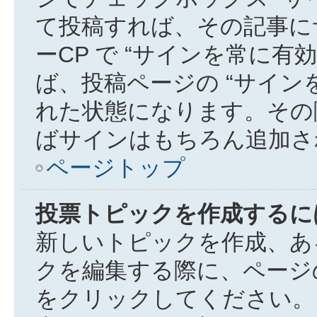
て投稿すれば、その記事に
ーCP で “サインを常に有効
ば、投稿ページの “サイン
れた状態になります。その
ばサインはもちろん追加さ
ページトップ
投票トピックを作成するに
新しいトピックを作成、あ
クを編集する際に、ページの
をクリックしてください。