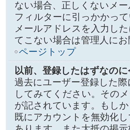
ない場合、正しくないメー
フィルターに引っかかって
メールアドレスを入力した
てこない場合は管理人にお
ページトップ
以前、登録したはずなのに
過去にユーザー登録した際
してみてください。そのメ
が記されています。もしか
既にアカウントを無効化し
あります。また大抵の掲示