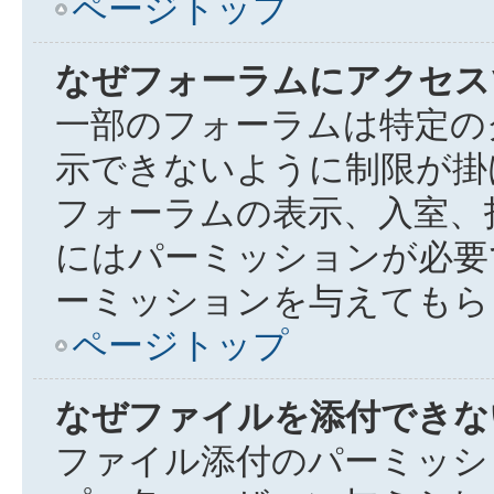
ページトップ
なぜフォーラムにアクセス
一部のフォーラムは特定の
示できないように制限が掛
フォーラムの表示、入室、
にはパーミッションが必要
ーミッションを与えてもら
ページトップ
なぜファイルを添付できな
ファイル添付のパーミッシ