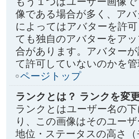
もう１つはユーザー画像で
像である場合が多く、アバ
によってはアバターを許可
ても独自のアバターをアッ
合があります。アバターが
て許可していないのかを管
ページトップ
ランクとは？ ランクを変
ランクとはユーザー名の下
り、この画像はそのユーザ
地位・ステータスの高さ（