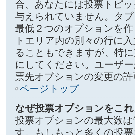
合、あなたには投票トピッ
与えられていません。タブ
最低２つのオプションを作
トエリア内の別々の行に入
ることもできますが、特に期
にしてください。ユーザー
票先オプションの変更の許
ページトップ
なぜ投票オプションをこれ
投票オプションの最大数は
す。もしもっと多くの投票