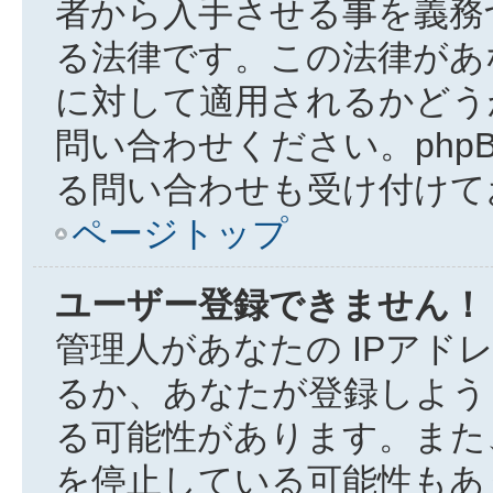
者から入手させる事を義務
る法律です。この法律があ
に対して適用されるかどう
問い合わせください。phpB
る問い合わせも受け付けて
ページトップ
ユーザー登録できません！
管理人があなたの IPアド
るか、あなたが登録しよう
る可能性があります。また
を停止している可能性もあ