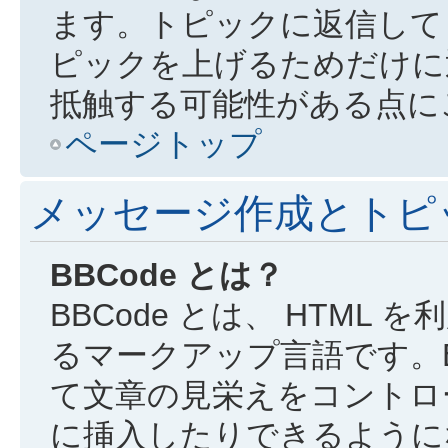
ます。トピックに返信して
ピックを上げるためだけに
抵触する可能性がある点に
ページトップ
メッセージ作成とトピ
BBCode とは？
BBCode とは、 HTML 
るマークアップ言語です。B
て文章の見栄えをコントロ
に挿入したりできるようにな