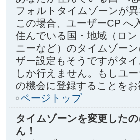
フォルトタイムゾーンが異
この場合、ユーザーCP 
住んでいる国・地域（ロン
ニーなど）のタイムゾーン
ザー設定もそうですがタイ
しか行えません。もしユー
の機会に登録することをお
ページトップ
タイムゾーンを変更したの
ん！