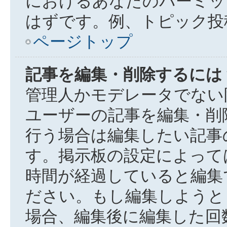
におけるあなたのパーミッ
はずです。例、トピック投
ページトップ
記事を編集・削除するには
管理人かモデレータでない
ユーザーの記事を編集・削
行う場合は編集したい記事
す。掲示板の設定によって
時間が経過していると編集
ださい。もし編集しようと
場合、編集後に編集した回