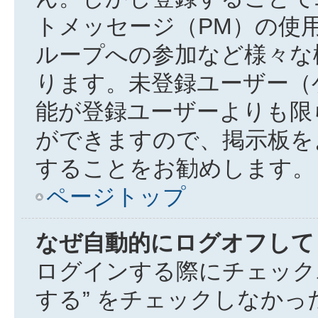
トメッセージ（PM）の使
ループへの参加など様々な
ります。未登録ユーザー（
能が登録ユーザーよりも限
ができますので、掲示板を
することをお勧めします。
ページトップ
なぜ自動的にログオフして
ログインする際にチェック
する” をチェックしなか