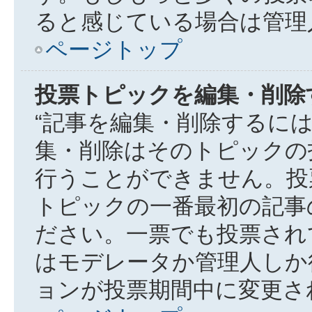
ると感じている場合は管理
ページトップ
投票トピックを編集・削除
“記事を編集・削除するには
集・削除はそのトピックの
行うことができません。投
トピックの一番最初の記事
ださい。一票でも投票され
はモデレータか管理人しか
ョンが投票期間中に変更さ