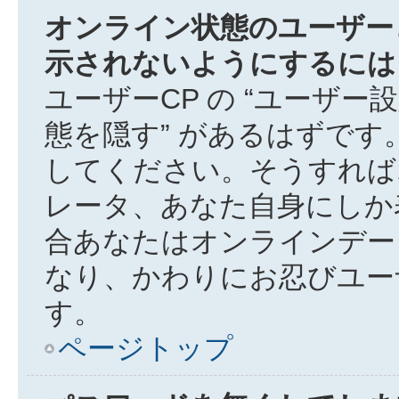
オンライン状態のユーザー
示されないようにするには
ユーザーCP の “ユーザー
態を隠す” があるはずです。
してください。そうすれば
レータ、あなた自身にしか
合あなたはオンラインデー
なり、かわりにお忍びユー
す。
ページトップ