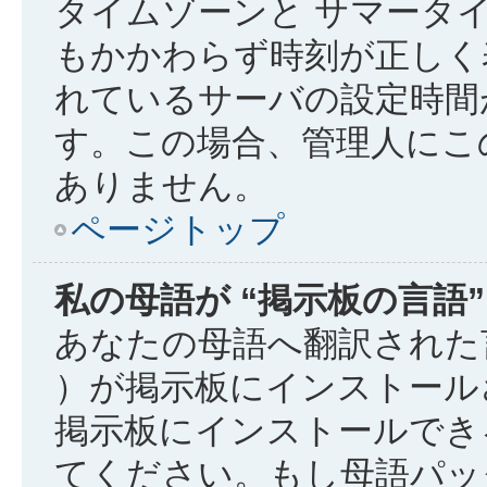
タイムゾーンと サマータイ
もかかわらず時刻が正しく
れているサーバの設定時間
す。この場合、管理人にこ
ありません。
ページトップ
私の母語が “掲示板の言語
あなたの母語へ翻訳された言
）が掲示板にインストール
掲示板にインストールでき
てください。もし母語パッ