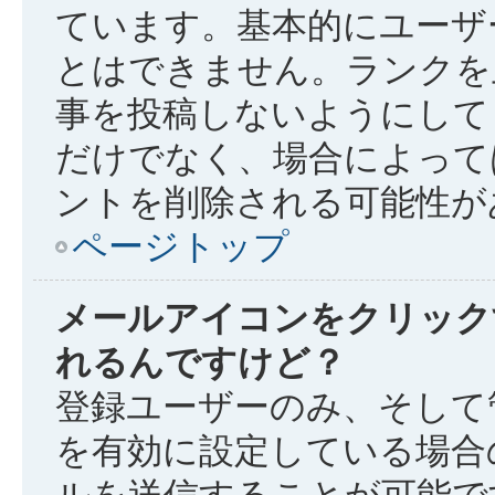
ています。基本的にユーザ
とはできません。ランクを
事を投稿しないようにして
だけでなく、場合によって
ントを削除される可能性が
ページトップ
メールアイコンをクリック
れるんですけど？
登録ユーザーのみ、そして
を有効に設定している場合
ルを送信することが可能で