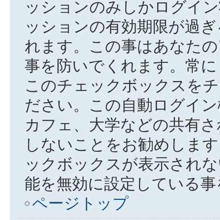
ッションのみしかログイン
ッションの有効期限が過ぎ
れます。この事はあなたの
事を防いでくれます。常に
このチェックボックスをチ
ださい。この自動ログイン
カフェ、大学などの共有さ
しないことをお勧めします
ックボックスが表示されな
能を無効に設定している事
ページトップ