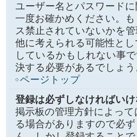
ユーザー名とパスワードに
一度お確かめください。も
ス禁止されていないかを管
他に考えられる可能性とし
しているかもしれない事で
決する必要があるでしょう
ページトップ
登録は必ずしなければいけ
掲示板の管理方針によって
る場合がありますので必ず
ん。しかし登録することで