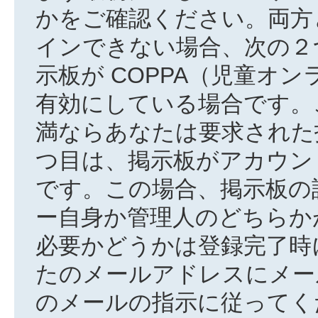
かをご確認ください。両方
インできない場合、次の２
示板が COPPA（児童オ
有効にしている場合です。
満ならあなたは要求された
つ目は、掲示板がアカウン
です。この場合、掲示板の
ー自身か管理人のどちらか
必要かどうかは登録完了時
たのメールアドレスにメー
のメールの指示に従ってく