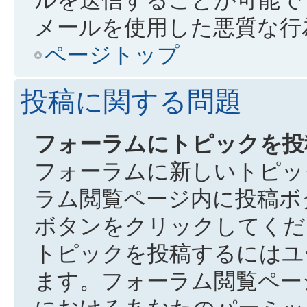
メールを使用した悪質な行
ページトップ
投稿に関する問題
フォーラムにトピックを投
フォーラムに新しいトピッ
ラム閲覧ページ内に投稿ボ
ボタンをクリックしてくだ
トピックを投稿するにはユ
ます。フォーラム閲覧ペー