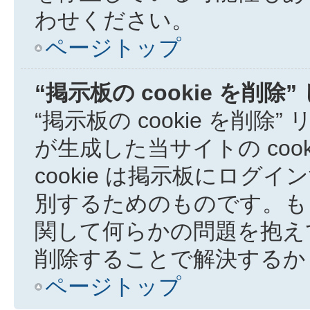
わせください。
ページトップ
“掲示板の cookie を削
“掲示板の cookie を削除
が生成した当サイトの coo
cookie は掲示板にロ
別するためのものです。も
関して何らかの問題を抱えてい
削除することで解決するか
ページトップ