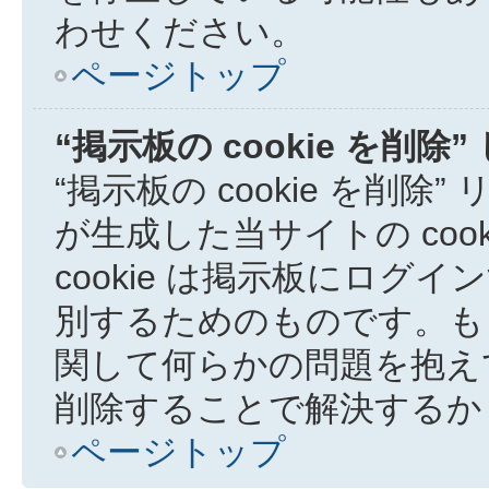
わせください。
ページトップ
“掲示板の cookie を削
“掲示板の cookie を削除
が生成した当サイトの coo
cookie は掲示板にロ
別するためのものです。も
関して何らかの問題を抱えてい
削除することで解決するか
ページトップ