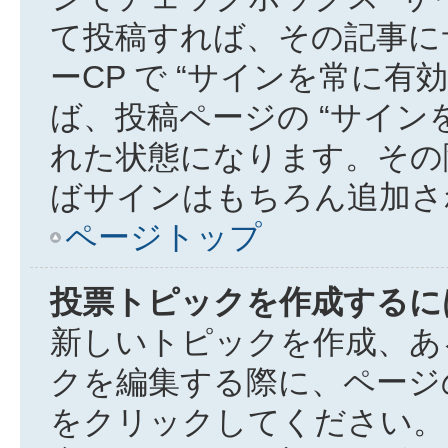
て投稿すれば、その記事に
ーCP で “サインを常に有効
ば、投稿ページの “サイン
れた状態になります。その
ばサインはもちろん追加さ
ページトップ
投票トピックを作成するに
新しいトピックを作成、あ
クを編集する際に、ページの
をクリックしてください。