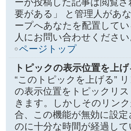
ーが投稿した記事は閲覧さ
要がある」 と管理人があ
ープへあなたを配置してい
人にお問い合わせください
ページトップ
トピックの表示位置を上げ
“このトピックを上げる” 
の表示位置をトピックリス
きます。しかしそのリンク
合、この機能が無効に設定
のに十分な時間が経過して