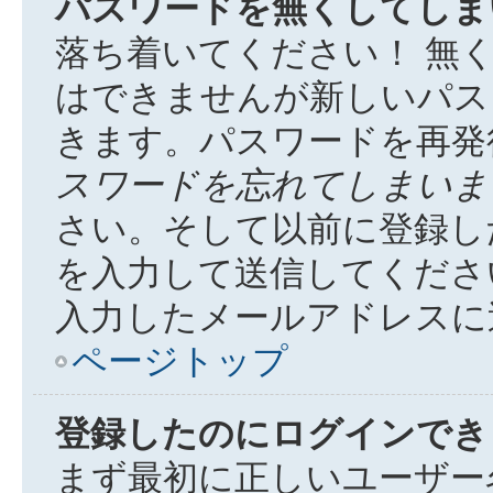
パスワードを無くしてしま
落ち着いてください！ 無
はできませんが新しいパス
きます。パスワードを再発
スワードを忘れてしまいま
さい。そして以前に登録し
を入力して送信してくださ
入力したメールアドレスに
ページトップ
登録したのにログインでき
まず最初に正しいユーザー