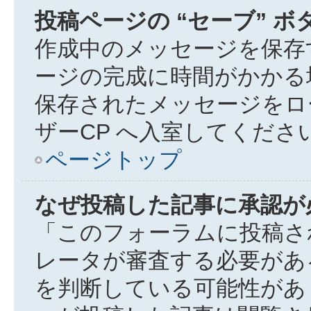
投稿ページの “セーブ” 
作成中のメッセージを保存
ージの完成に時間がかかる
保存されたメッセージをロ
ザーCP へ入室してくださ
ページトップ
なぜ投稿した記事に承認が
「このフォーラムに投稿さ
レータが審査する必要があ
を判断している可能性があ