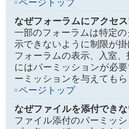
ページトップ
なぜフォーラムにアクセス
一部のフォーラムは特定の
示できないように制限が掛
フォーラムの表示、入室、
にはパーミッションが必要
ーミッションを与えてもら
ページトップ
なぜファイルを添付できな
ファイル添付のパーミッシ