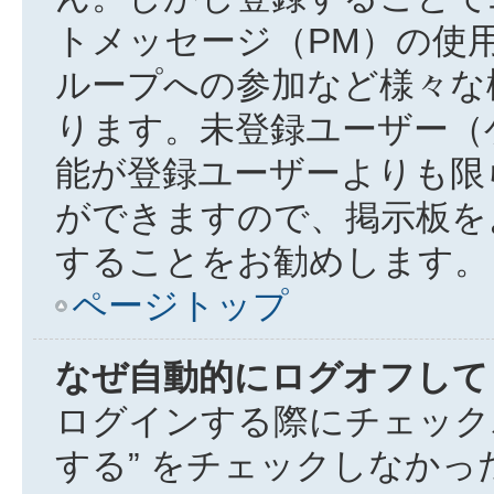
トメッセージ（PM）の使
ループへの参加など様々な
ります。未登録ユーザー（
能が登録ユーザーよりも限
ができますので、掲示板を
することをお勧めします。
ページトップ
なぜ自動的にログオフして
ログインする際にチェック
する” をチェックしなか