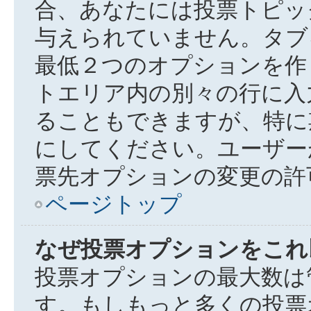
合、あなたには投票トピッ
与えられていません。タブ
最低２つのオプションを作
トエリア内の別々の行に入
ることもできますが、特に期
にしてください。ユーザー
票先オプションの変更の許
ページトップ
なぜ投票オプションをこれ
投票オプションの最大数は
す。もしもっと多くの投票