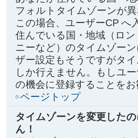
フォルトタイムゾーンが異
この場合、ユーザーCP 
住んでいる国・地域（ロン
ニーなど）のタイムゾーン
ザー設定もそうですがタイ
しか行えません。もしユー
の機会に登録することをお
ページトップ
タイムゾーンを変更したの
ん！