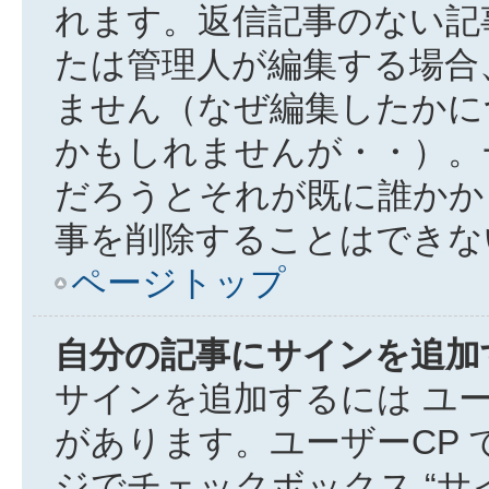
れます。返信記事のない記
たは管理人が編集する場合
ません（なぜ編集したかに
かもしれませんが・・）。
だろうとそれが既に誰かか
事を削除することはできな
ページトップ
自分の記事にサインを追加
サインを追加するには ユー
があります。ユーザーCP
ジでチェックボックス “サ