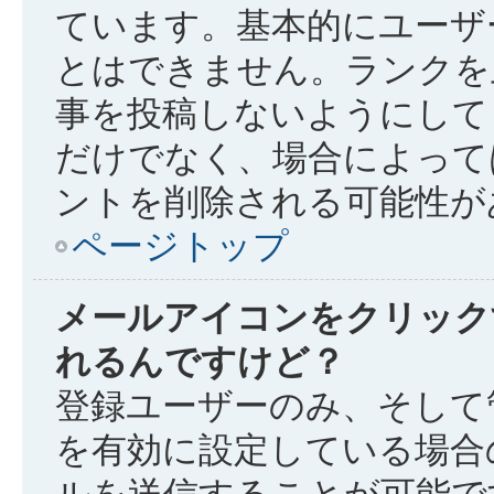
ています。基本的にユーザ
とはできません。ランクを
事を投稿しないようにして
だけでなく、場合によって
ントを削除される可能性が
ページトップ
メールアイコンをクリック
れるんですけど？
登録ユーザーのみ、そして
を有効に設定している場合
ルを送信することが可能で