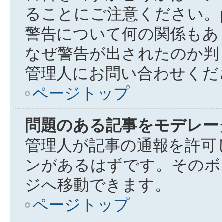
ることにご注意ください。ph
警告について何の関係もあ
なぜ警告が出されたのか判
管理人にお問い合わせくだ
ページトップ
問題のある記事をモデレー
管理人が記事の通報を許可
ンがあるはずです。そのボ
ジへ移動できます。
ページトップ