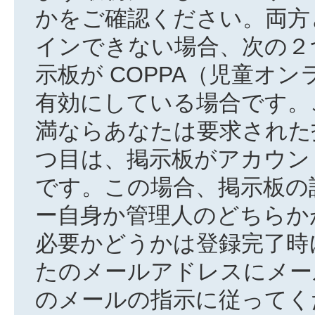
かをご確認ください。両方
インできない場合、次の２
示板が COPPA（児童オ
有効にしている場合です。
満ならあなたは要求された
つ目は、掲示板がアカウン
です。この場合、掲示板の
ー自身か管理人のどちらか
必要かどうかは登録完了時
たのメールアドレスにメー
のメールの指示に従ってく