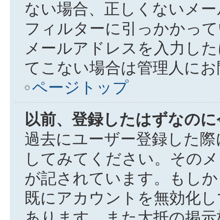
ない場合、正しくないメー
フィルターに引っかかって
メールアドレスを入力した
てこない場合は管理人にお
ページトップ
以前、登録したはずなのに
過去にユーザー登録した際
してみてください。そのメ
が記されています。もしか
既にアカウントを無効化し
あります。また大抵の掲示