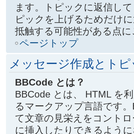
ます。トピックに返信して
ピックを上げるためだけに
抵触する可能性がある点に
ページトップ
メッセージ作成とトピ
BBCode とは？
BBCode とは、 HTML 
るマークアップ言語です。B
て文章の見栄えをコントロ
に挿入したりできるようにな