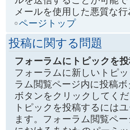
メールを使用した悪質な行
ページトップ
投稿に関する問題
フォーラムにトピックを投
フォーラムに新しいトピッ
ラム閲覧ページ内に投稿ボ
ボタンをクリックしてくだ
トピックを投稿するにはユ
ます。フォーラム閲覧ペー