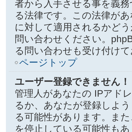
者から入手させる事を義務
る法律です。この法律があ
に対して適用されるかどう
問い合わせください。phpB
る問い合わせも受け付けて
ページトップ
ユーザー登録できません！
管理人があなたの IPアド
るか、あなたが登録しよう
る可能性があります。また
を停止している可能性もあ