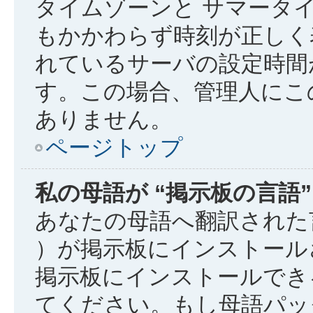
タイムゾーンと サマータイ
もかかわらず時刻が正しく
れているサーバの設定時間
す。この場合、管理人にこ
ありません。
ページトップ
私の母語が “掲示板の言語
あなたの母語へ翻訳された言
）が掲示板にインストール
掲示板にインストールでき
てください。もし母語パッ