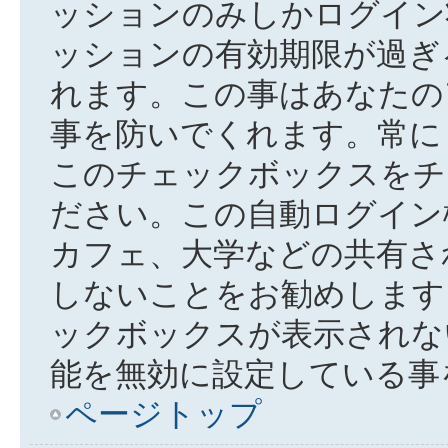
ッションのみしかログイン
ッションの有効期限が過ぎ
れます。この事はあなたの
事を防いでくれます。常に
このチェックボックスをチ
ださい。この自動ログイン
カフェ、大学などの共有さ
しないことをお勧めします
ックボックスが表示されな
能を無効に設定している事
ページトップ