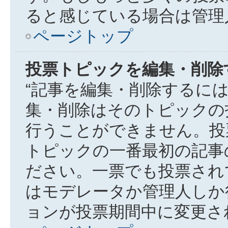
ると感じている場合は管理
ページトップ
投票トピックを編集・削除
“記事を編集・削除するには
集・削除はそのトピックの
行うことができません。投
トピックの一番最初の記事
ださい。一票でも投票され
はモデレータか管理人しか
ョンが投票期間中に変更さ