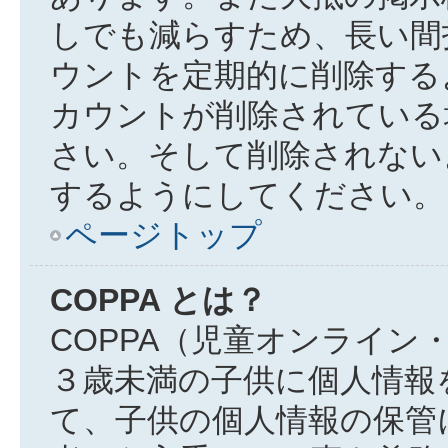
しでも減らすため、長い間
ウントを定期的に削除する
カウントが削除されている
さい。そして削除されない
するようにしてください。
ページトップ
COPPA とは？
COPPA（児童オンライン
３歳未満の子供に個人情報
て、子供の個人情報の保管