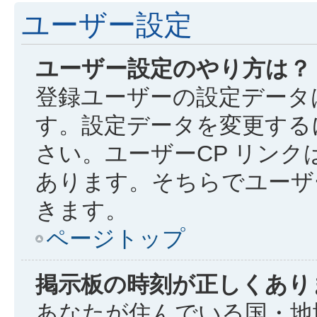
ユーザー設定
ユーザー設定のやり方は？
登録ユーザーの設定データ
す。設定データを変更するに
さい。ユーザーCP リン
あります。そちらでユーザ
きます。
ページトップ
掲示板の時刻が正しくあり
あなたが住んでいる国・地