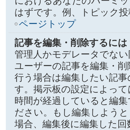
におけるあなたのパーミッ
はずです。例、トピック投
ページトップ
記事を編集・削除するには
管理人かモデレータでない
ユーザーの記事を編集・削
行う場合は編集したい記事
す。掲示板の設定によって
時間が経過していると編集
ださい。もし編集しようと
場合、編集後に編集した回