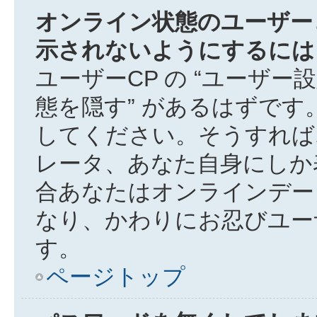
オンライン状態のユーザー
示されないようにするには
ユーザーCP の “ユーザー
態を隠す” があるはずです。
してください。そうすれば
レータ、あなた自身にしか
合あなたはオンラインデー
なり、かわりにお忍びユー
す。
ページトップ