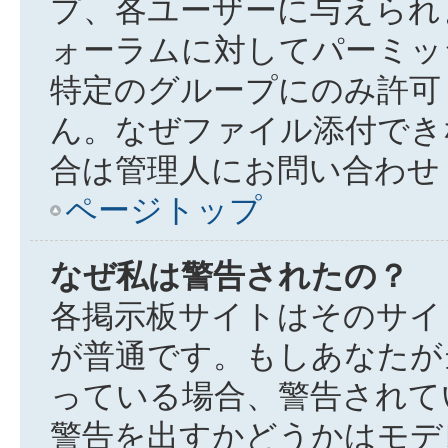
プ、各ユーザーに与えられ
ォーラムに対してパーミッ
特定のグループにのみ許可
ん。なぜファイル添付でき
合は管理人にお問い合わせ
ページトップ
なぜ私は警告されたの？
各掲示板サイトはそのサイ
が普通です。もしあなたが
っている場合、警告されて
警告を出すかどうかはモデ