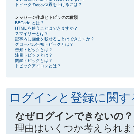
トピックの表示位置を上げるには？
メッセージ作成とトピックの種類
BBCode とは？
HTML を使うことはできますか？
スマイリーとは？
記事内に画像を載せることはできますか？
グローバル告知トピックとは？
告知トピックとは？
注目トピックとは？
閉鎖トピックとは？
トピックアイコンとは？
ログインと登録に関す
なぜログインできないの？
理由はいくつか考えられま