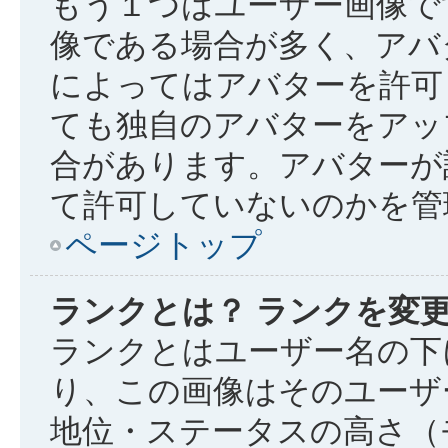
もう１つはユーザー画像で
像である場合が多く、アバ
によってはアバターを許可
ても独自のアバターをアッ
合があります。アバターが
て許可していないのかを管
ページトップ
ランクとは？ ランクを変
ランクとはユーザー名の下
り、この画像はそのユーザ
地位・ステータスの高さ（