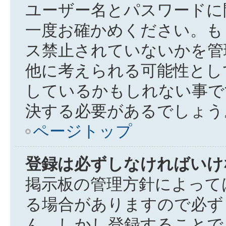
ユーザー名とパスワードに
一度お確かめください。も
ス禁止されていないかを管
他に考えられる可能性とし
しているかもしれない事で
決する必要があるでしょう
ページトップ
登録は必ずしなければいけ
掲示板の管理方針によって
る場合がありますので必ず
ん。しかし登録することで